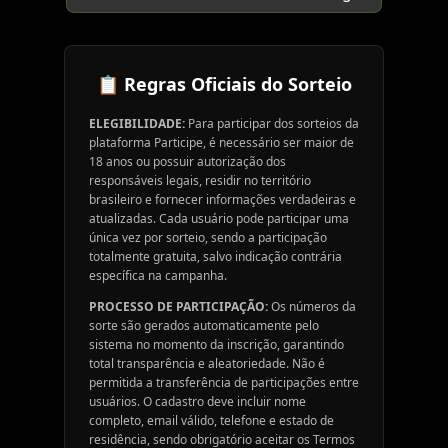
📋 Regras Oficiais do Sorteio
ELEGIBILIDADE:
Para participar dos sorteios da
plataforma Participe, é necessário ser maior de
18 anos ou possuir autorização dos
responsáveis legais, residir no território
brasileiro e fornecer informações verdadeiras e
atualizadas. Cada usuário pode participar uma
única vez por sorteio, sendo a participação
totalmente gratuita, salvo indicação contrária
específica na campanha.
PROCESSO DE PARTICIPAÇÃO:
Os números da
sorte são gerados automaticamente pelo
sistema no momento da inscrição, garantindo
total transparência e aleatoriedade. Não é
permitida a transferência de participações entre
usuários. O cadastro deve incluir nome
completo, email válido, telefone e estado de
residência, sendo obrigatório aceitar os Termos