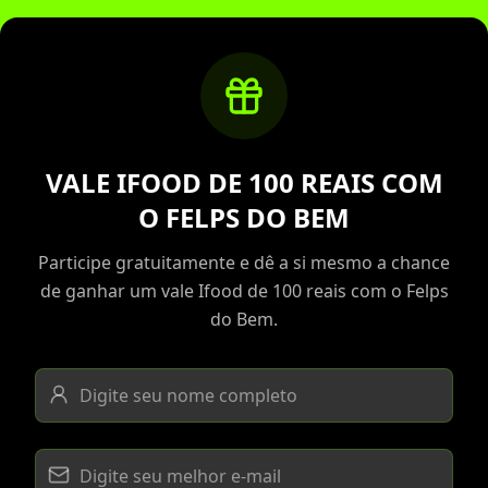
VALE IFOOD DE 100 REAIS COM
O FELPS DO BEM
Participe gratuitamente e dê a si mesmo a chance
de ganhar um vale Ifood de 100 reais com o Felps
do Bem.