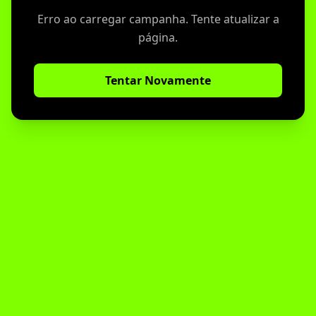
Erro ao carregar campanha. Tente atualizar a
página.
Tentar Novamente