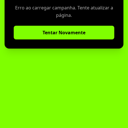
Erro ao carregar campanha. Tente atualizar a
página.
Tentar Novamente